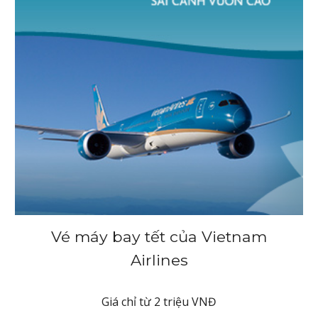
Vé máy bay tết của Vietnam
Airlines
Giá chỉ từ 2 triệu VNĐ