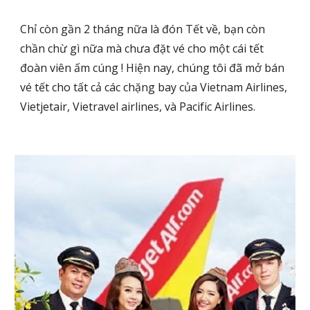
Chỉ còn gần 2 tháng nữa là đón Tết về, bạn còn
chần chừ gì nữa mà chưa đặt vé cho một cái tết
đoàn viên ấm cúng ! Hiện nay, chúng tôi đã mở bán
vé tết cho tất cả các chặng bay của Vietnam Airlines,
Vietjetair, Vietravel airlines, và Pacific Airlines.