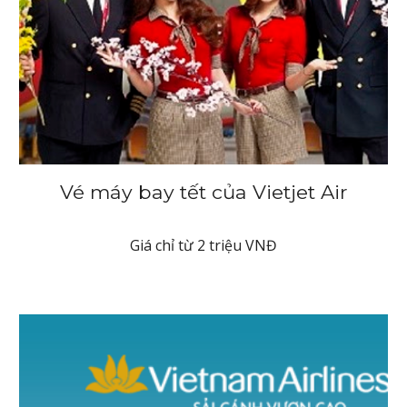
Vé máy bay tết của Vietjet Air
Giá chỉ từ 2 triệu VNĐ