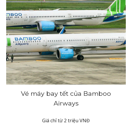
Vé máy bay tết của
Bamboo
Airways
Giá chỉ từ 2 triệu VNĐ