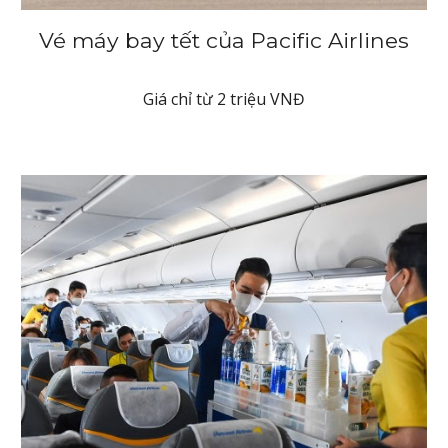
Vé máy bay tết của Pacific Airlines
Giá chỉ từ 2 triệu VNĐ