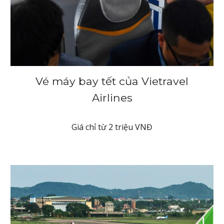
Vé máy bay tết của
Vietravel
Airlines
Giá chỉ từ 2 triệu VNĐ